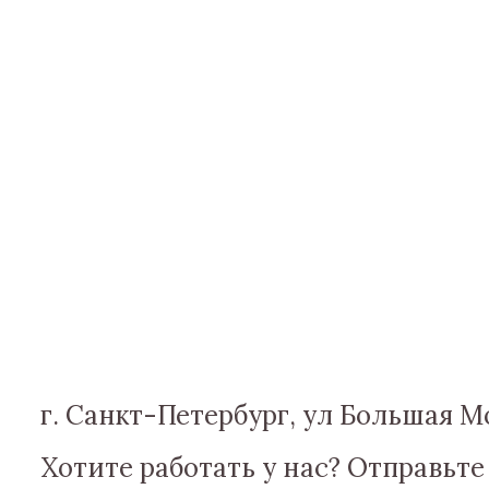
г. Санкт-Петербург, ул Большая Мо
Хотите работать у нас? Отправьте