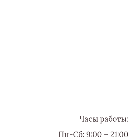
Часы работы:
Пн-Сб: 9:00 – 21:00